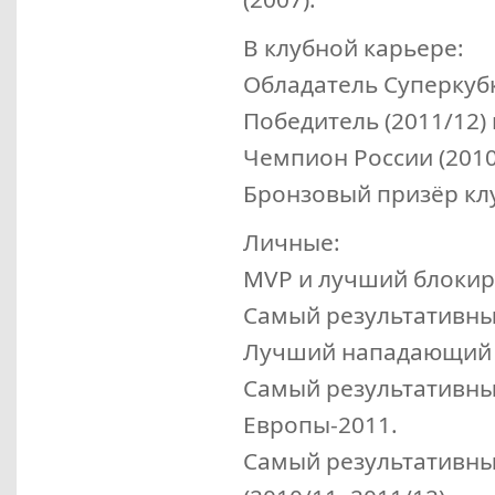
В клубной карьере:
Обладатель Суперкубка
Победитель (2011/12)
Чемпион России (2010/
Бронзовый призёр клу
Личные:
MVP
и лучший блокир
Самый результативны
Лучший нападающий 
Самый результативн
Европы-2011.
Самый результативны