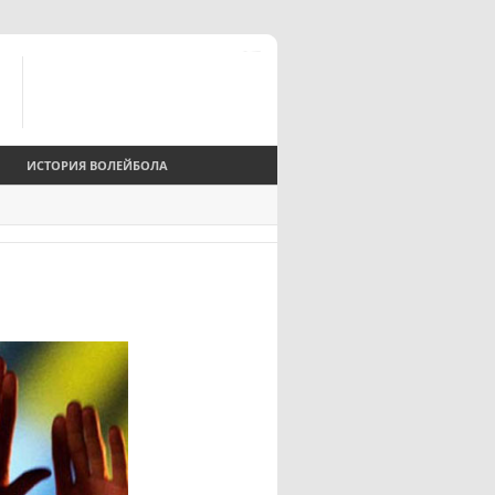
ИСТОРИЯ ВОЛЕЙБОЛА