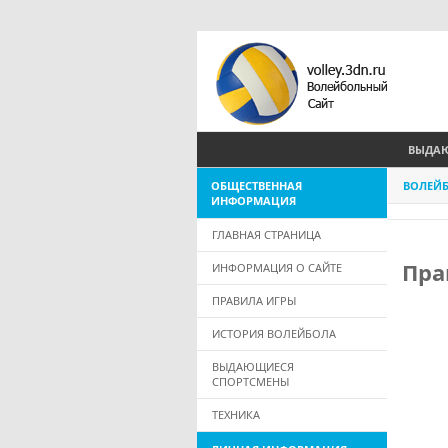
ВЫДАЮ
ОБЩЕСТВЕННАЯ
ВОЛЕЙ
ИНФОРМАЦИЯ
ГЛАВНАЯ СТРАНИЦА
Пра
ИНФОРМАЦИЯ О САЙТЕ
ПРАВИЛА ИГРЫ
ИСТОРИЯ ВОЛЕЙБОЛА
ВЫДАЮЩИЕСЯ
СПОРТСМЕНЫ
ТЕХНИКА